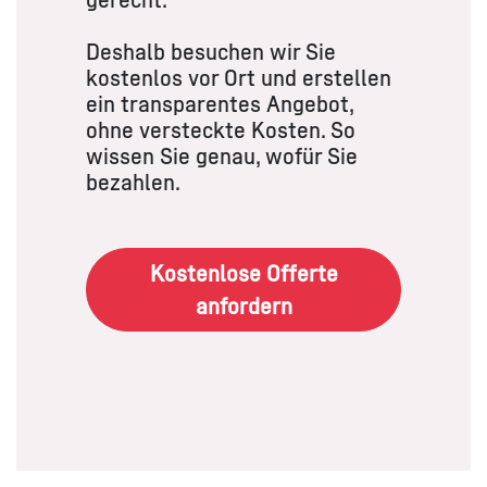
gerecht.
Deshalb besuchen wir Sie
kostenlos vor Ort und erstellen
ein transparentes Angebot,
ohne versteckte Kosten. So
wissen Sie genau, wofür Sie
bezahlen.
Kostenlose Offerte
anfordern