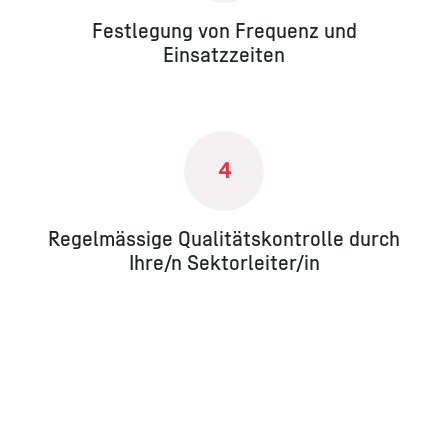
Festlegung von Frequenz und
Einsatzzeiten
4
Regelmässige Qualitätskontrolle durch
Ihre/n Sektorleiter/in