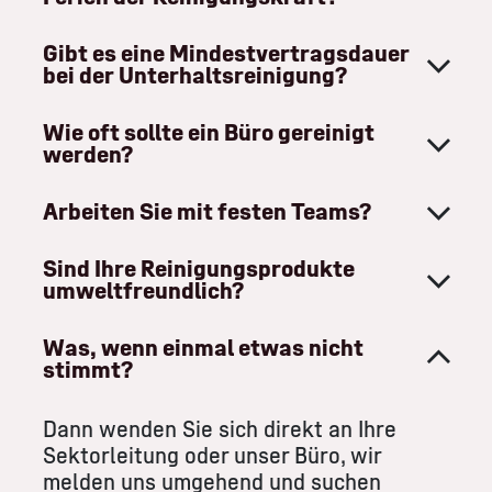
Gibt es eine Mindestvertragsdauer
bei der Unterhaltsreinigung?
Wie oft sollte ein Büro gereinigt
werden?
Arbeiten Sie mit festen Teams?
Sind Ihre Reinigungsprodukte
umweltfreundlich?
Was, wenn einmal etwas nicht
stimmt?
Dann wenden Sie sich direkt an Ihre
Sektorleitung oder unser Büro, wir
melden uns umgehend und suchen