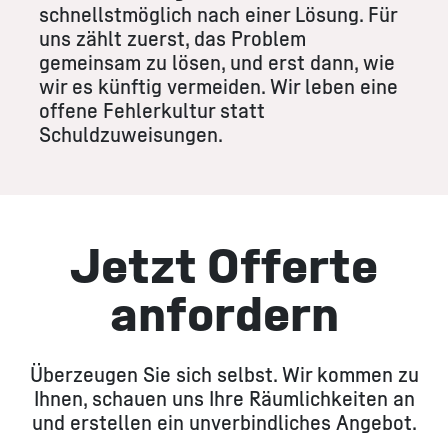
schnellstmöglich nach einer Lösung. Für
uns zählt zuerst, das Problem
gemeinsam zu lösen, und erst dann, wie
wir es künftig vermeiden. Wir leben eine
offene Fehlerkultur statt
Schuldzuweisungen.
Jetzt Offerte
anfordern
Überzeugen Sie sich selbst. Wir kommen zu
Ihnen, schauen uns Ihre Räumlichkeiten an
und erstellen ein unverbindliches Angebot.