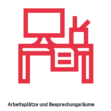
Arbeitsplätze und Besprechungsräume​