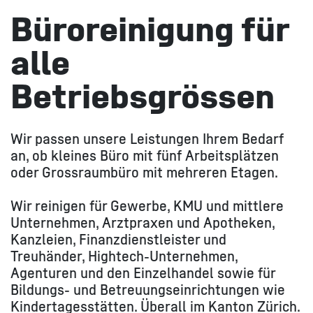
Büroreinigung für
alle
Betriebsgrössen ​
Wir passen unsere Leistungen Ihrem Bedarf
an, ob kleines Büro mit fünf Arbeitsplätzen
oder Grossraumbüro mit mehreren Etagen.
Wir reinigen für Gewerbe, KMU und mittlere
Unternehmen, Arztpraxen und Apotheken,
Kanzleien, Finanzdienstleister und
Treuhänder, Hightech-Unternehmen,
Agenturen und den Einzelhandel sowie für
Bildungs- und Betreuungseinrichtungen wie
Kindertagesstätten. Überall im Kanton Zürich.