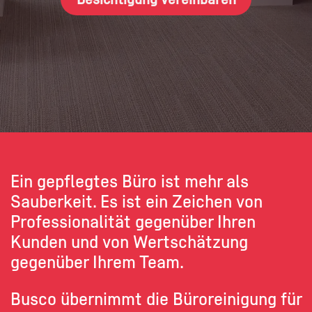
Ein gepflegtes Büro ist mehr als
Sauberkeit. Es ist ein Zeichen von
Professionalität gegenüber Ihren
Kunden und von Wertschätzung
gegenüber Ihrem Team.
Busco übernimmt die Büroreinigung für