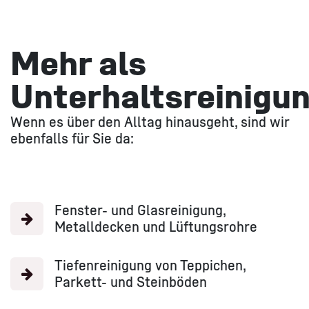
Mehr als
Unterhaltsreinigu
Wenn es über den Alltag hinausgeht, sind wir
ebenfalls für Sie da:
Fenster- und Glasreinigung,
Metalldecken und Lüftungsrohre
Tiefenreinigung von Teppichen,
Parkett- und Steinböden