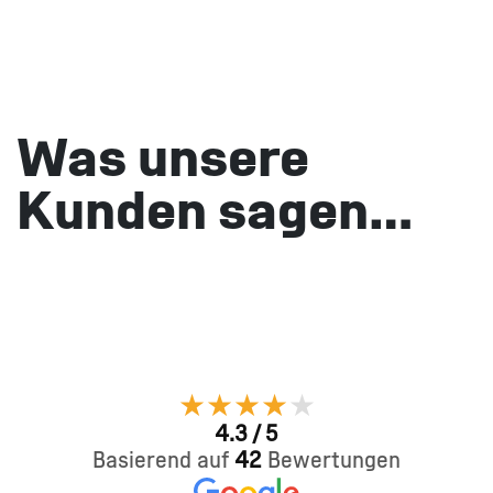
Was unsere
Kunden sagen…
★
★
★
★
★
4.3 / 5
Basierend auf
42
Bewertungen