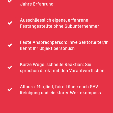
Jahre Erfahrung
Ausschliesslich eigene, erfahrene
Festangestellte ohne Subunternehmer
Feste Ansprechperson: Ihr/e Sektorleiter/in
kennt Ihr Objekt persönlich
Kurze Wege, schnelle Reaktion: Sie
sprechen direkt mit den Verantwortlichen
Allpura-Mitglied, faire Löhne nach GAV
Reinigung und ein klarer Wertekompass