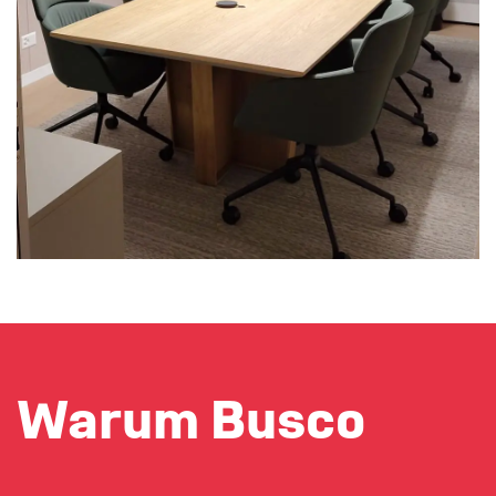
Warum Busco