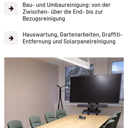
Bau- und Umbaureinigung: von der
Zwischen- über die End- bis zur
Bezugsreinigung
Hauswartung, Gartenarbeiten, Graffiti-
Entfernung und Solarpanelreinigung