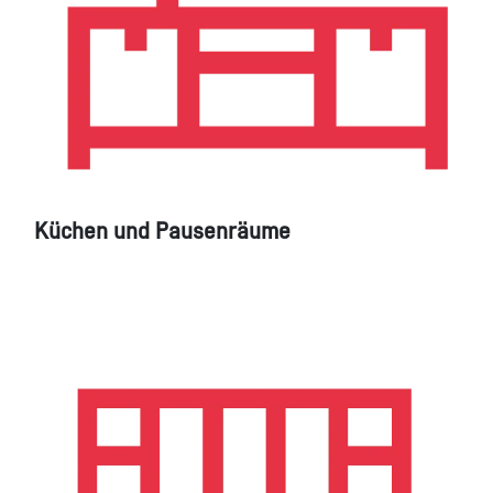
Küchen und Pausenräume