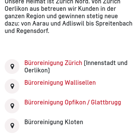
Unsere Heimat ist Zürich Nord. Von Zürich
Oerlikon aus betreuen wir Kunden in der
ganzen Region und gewinnen stetig neue
dazu: von Aarau und Adliswil bis Spreitenbach
und Regensdorf.
Büroreinigung Zürich
(Innenstadt und
Oerlikon)
Büroreinigung Wallisellen
Büroreinigung Opfikon / Glattbrugg
Büroreinigung Kloten