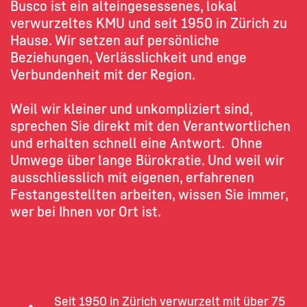
Busco ist ein alteingesessenes, lokal
verwurzeltes KMU und seit 1950 in Zürich zu
Hause. Wir setzen auf persönliche
Beziehungen, Verlässlichkeit und enge
Verbundenheit mit der Region.
Weil wir kleiner und unkompliziert sind,
sprechen Sie direkt mit den Verantwortlichen
und erhalten schnell eine Antwort. Ohne
Umwege über lange Bürokratie. Und weil wir
ausschliesslich mit eigenen, erfahrenen
Festangestellten arbeiten, wissen Sie immer,
wer bei Ihnen vor Ort ist.
Seit 1950 in Zürich verwurzelt mit über 75