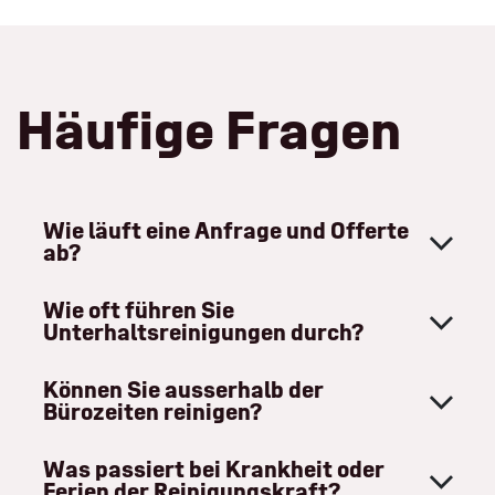
Häufige Fragen
Wie läuft eine Anfrage und Offerte
ab?
Wie oft führen Sie
Unterhaltsreinigungen durch?
Können Sie ausserhalb der
Bürozeiten reinigen?
Was passiert bei Krankheit oder
Ferien der Reinigungskraft?