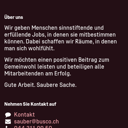
Über uns
Wir geben Menschen sinnstiftende und
erfüllende Jobs, in denen sie mitbestimmen
können. Dabei schaffen wir Räume, in denen
man sich wohlfühlt.
Wir möchten einen positiven Beitrag zum
Gemeinwohl leisten und beteiligen alle
Mitarbeitenden am Erfolg.
Gute Arbeit. Saubere Sache.
Nehmen Sie Kontakt auf
Kontakt
sauber@busco.ch