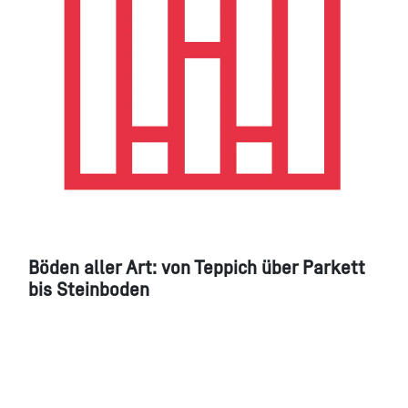
Böden aller Art: von Teppich über Parkett
bis Steinboden