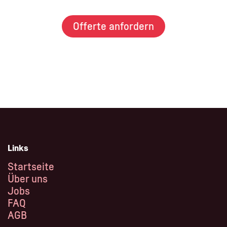
Offerte anfordern
Links
Startseite
Über uns
Jobs
FAQ
AGB