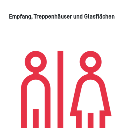
Empfang, Treppenhäuser und Glasflächen