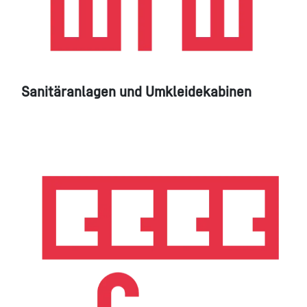
Sanitäranlagen und Umkleidekabinen