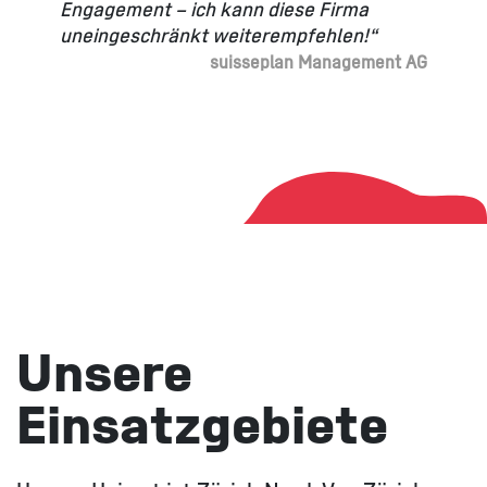
Engagement – ich kann diese Firma
uneingeschränkt weiterempfehlen!“
suisseplan Management AG
Unsere
Einsatzgebiete