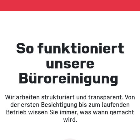
So funktioniert
unsere
Büroreinigung ​
Wir arbeiten strukturiert und transparent. Von
der ersten Besichtigung bis zum laufenden
Betrieb wissen Sie immer, was wann gemacht
wird.