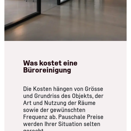
Was kostet eine
Büroreinigung
Die Kosten hängen von Grösse
und Grundriss des Objekts, der
Art und Nutzung der Räume
sowie der gewünschten
Frequenz ab. Pauschale Preise
werden Ihrer Situation selten