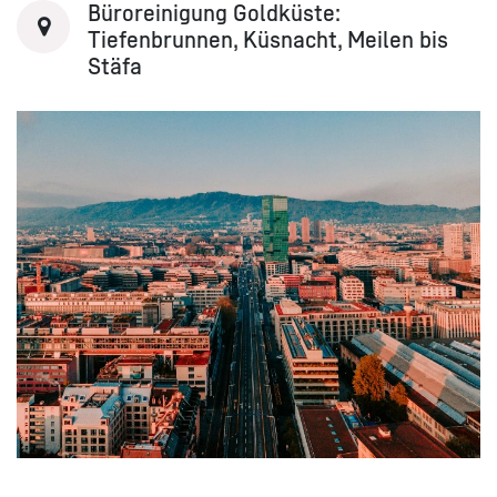
Büroreinigung Goldküste:
Tiefenbrunnen, Küsnacht, Meilen bis
Stäfa